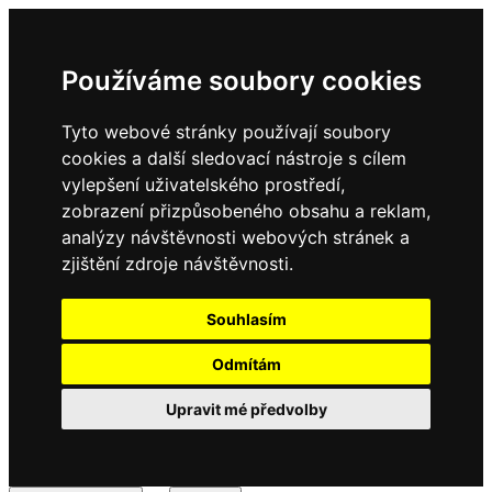
Používáme soubory cookies
Tyto webové stránky používají soubory
cookies a další sledovací nástroje s cílem
vylepšení uživatelského prostředí,
zobrazení přizpůsobeného obsahu a reklam,
analýzy návštěvnosti webových stránek a
zjištění zdroje návštěvnosti.
Souhlasím
Odmítám
Upravit mé předvolby