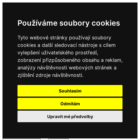
Používáme soubory cookies
Tyto webové stránky používají soubory
cookies a další sledovací nástroje s cílem
vylepšení uživatelského prostředí,
zobrazení přizpůsobeného obsahu a reklam,
analýzy návštěvnosti webových stránek a
zjištění zdroje návštěvnosti.
Souhlasím
Odmítám
Upravit mé předvolby