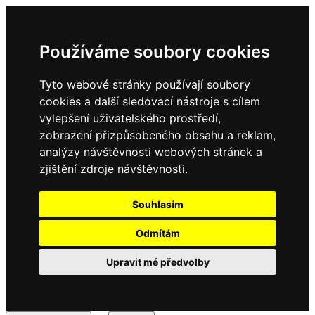
Používáme soubory cookies
Tyto webové stránky používají soubory
cookies a další sledovací nástroje s cílem
vylepšení uživatelského prostředí,
zobrazení přizpůsobeného obsahu a reklam,
analýzy návštěvnosti webových stránek a
zjištění zdroje návštěvnosti.
Souhlasím
Odmítám
Upravit mé předvolby