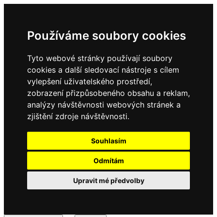
Používáme soubory cookies
Tyto webové stránky používají soubory
cookies a další sledovací nástroje s cílem
vylepšení uživatelského prostředí,
zobrazení přizpůsobeného obsahu a reklam,
analýzy návštěvnosti webových stránek a
zjištění zdroje návštěvnosti.
Souhlasím
Odmítám
Upravit mé předvolby