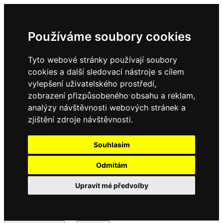
Používáme soubory cookies
Tyto webové stránky používají soubory
cookies a další sledovací nástroje s cílem
vylepšení uživatelského prostředí,
zobrazení přizpůsobeného obsahu a reklam,
analýzy návštěvnosti webových stránek a
zjištění zdroje návštěvnosti.
Souhlasím
Odmítám
Upravit mé předvolby