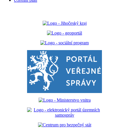
Územní plán