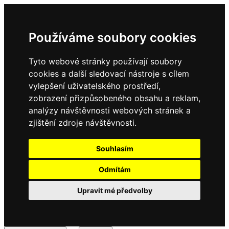
Používáme soubory cookies
Tyto webové stránky používají soubory
cookies a další sledovací nástroje s cílem
vylepšení uživatelského prostředí,
zobrazení přizpůsobeného obsahu a reklam,
analýzy návštěvnosti webových stránek a
zjištění zdroje návštěvnosti.
Souhlasím
Odmítám
Upravit mé předvolby