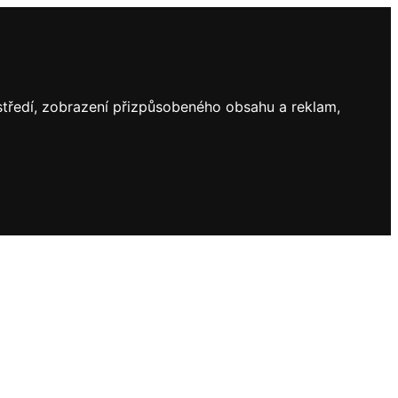
ostředí, zobrazení přizpůsobeného obsahu a reklam,