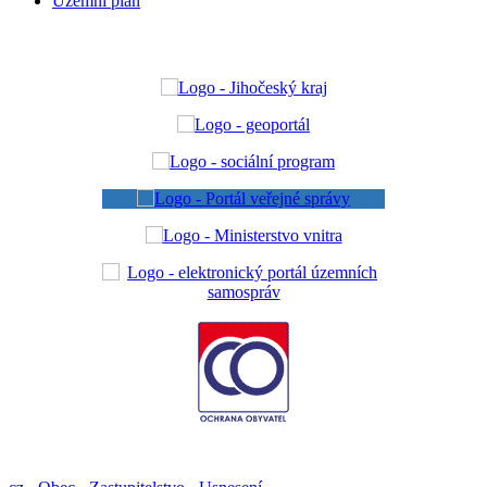
Územní plán