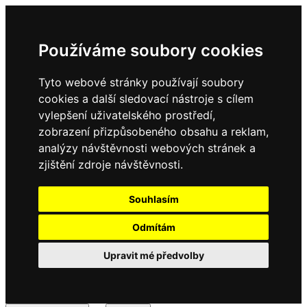
Používáme soubory cookies
Tyto webové stránky používají soubory
cookies a další sledovací nástroje s cílem
vylepšení uživatelského prostředí,
zobrazení přizpůsobeného obsahu a reklam,
analýzy návštěvnosti webových stránek a
zjištění zdroje návštěvnosti.
Souhlasím
Odmítám
Upravit mé předvolby