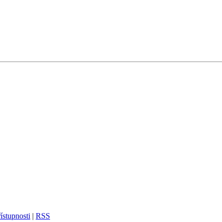
ístupnosti
|
RSS