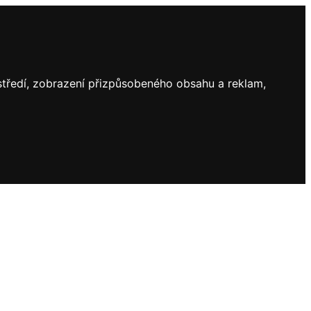
ostředí, zobrazení přizpůsobeného obsahu a reklam,