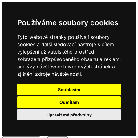
Používáme soubory cookies
Tyto webové stránky používají soubory
cookies a další sledovací nástroje s cílem
vylepšení uživatelského prostředí,
zobrazení přizpůsobeného obsahu a reklam,
analýzy návštěvnosti webových stránek a
zjištění zdroje návštěvnosti.
Souhlasím
Odmítám
Upravit mé předvolby