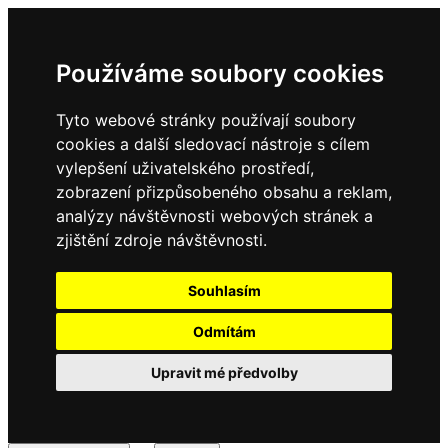
Používáme soubory cookies
Tyto webové stránky používají soubory
cookies a další sledovací nástroje s cílem
vylepšení uživatelského prostředí,
zobrazení přizpůsobeného obsahu a reklam,
analýzy návštěvnosti webových stránek a
zjištění zdroje návštěvnosti.
Souhlasím
Odmítám
Upravit mé předvolby